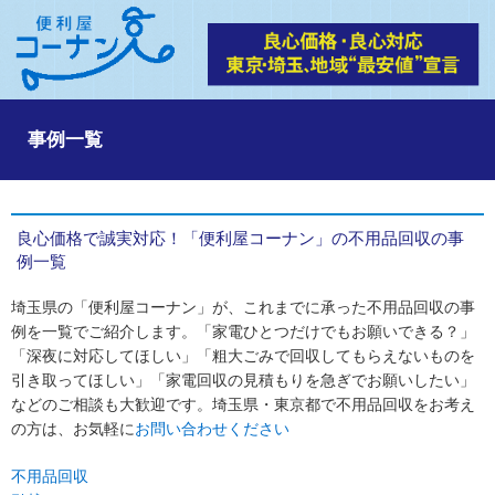
事例一覧
良心価格で誠実対応！「便利屋コーナン」の不用品回収の事
例一覧
埼玉県の「便利屋コーナン」が、これまでに承った不用品回収の事
例を一覧でご紹介します。「家電ひとつだけでもお願いできる？」
「深夜に対応してほしい」「粗大ごみで回収してもらえないものを
引き取ってほしい」「家電回収の見積もりを急ぎでお願いしたい」
などのご相談も大歓迎です。埼玉県・東京都で不用品回収をお考え
の方は、お気軽に
お問い合わせください
不用品回収