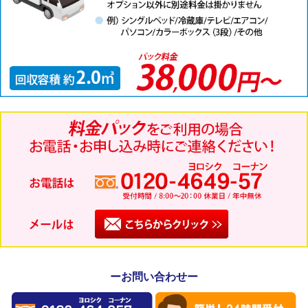
ーお問い合わせー