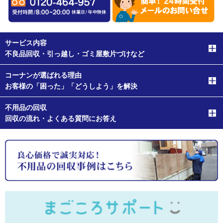
サービス内容
不良品回収・引っ越し・ゴミ屋敷片づけなど
コーナンが選ばれる理由
お客様の「困った」「どうしよう」を解決
不用品の回収
回収の流れ・よくある質問にお答え