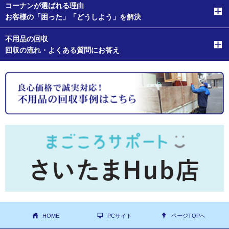
コーナンが選ばれる理由
お客様の「困った」「どうしよう」を解決
不用品の回収
回収の流れ・よくある質問にお答え
HOME
PCサイト
ページTOPへ