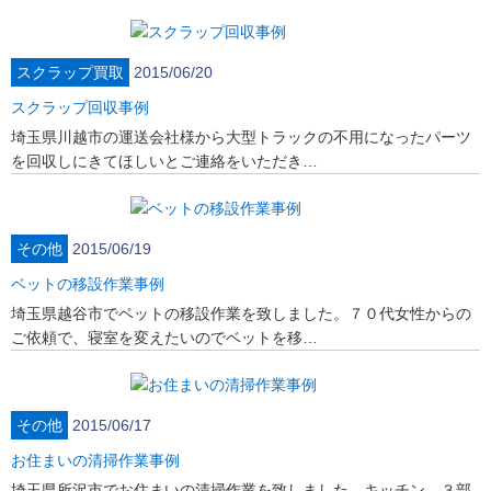
スクラップ買取
2015/06/20
スクラップ回収事例
埼玉県川越市の運送会社様から大型トラックの不用になったパーツ
を回収しにきてほしいとご連絡をいただき…
その他
2015/06/19
ベットの移設作業事例
埼玉県越谷市でベットの移設作業を致しました。７０代女性からの
ご依頼で、寝室を変えたいのでベットを移…
その他
2015/06/17
お住まいの清掃作業事例
埼玉県所沢市でお住まいの清掃作業を致しました。キッチン、３部