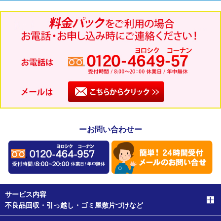
ーお問い合わせー
サービス内容
不良品回収・引っ越し・ゴミ屋敷片づけなど