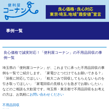
事例一覧
良心価格で誠実対応！「便利屋コーナン」の不用品回収の事
例一覧
埼玉県の「便利屋コーナン」が、これまでに承った不用品回収の事
例を一覧でご紹介します。「家電ひとつだけでもお願いできる？」
「深夜に対応してほしい」「粗大ごみで回収してもらえないものを
引き取ってほしい」「家電回収の見積もりを急ぎでお願いしたい」
などのご相談も大歓迎です。埼玉県・東京都で不用品回収をお考え
の方は、お気軽に
お問い合わせください
不用品回収