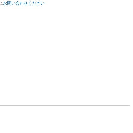
に
お問い合わせください