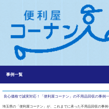
事例一覧
良心価格で誠実対応！「便利屋コーナン」の不用品回収の事例
埼玉県の「便利屋コーナン」が、これまでに承った不用品回収の事例