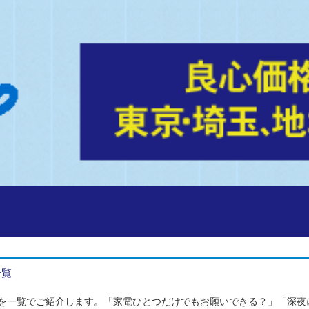
一覧
を一覧でご紹介します。「家電ひとつだけでもお願いできる？」「深夜