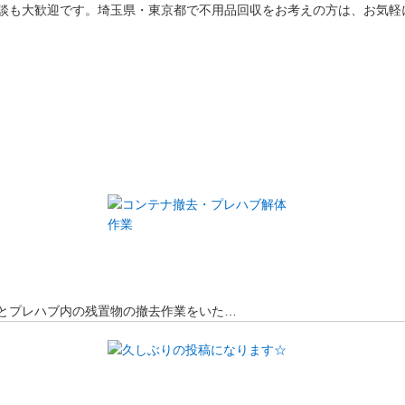
談も大歓迎です。埼玉県・東京都で不用品回収をお考えの方は、お気軽
とプレハブ内の残置物の撤去作業をいた…