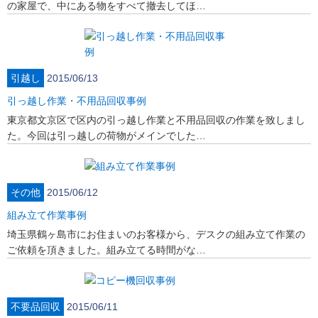
の家屋で、中にある物をすべて撤去してほ…
引越し
2015/06/13
引っ越し作業・不用品回収事例
東京都文京区で区内の引っ越し作業と不用品回収の作業を致しまし
た。今回は引っ越しの荷物がメインでした…
その他
2015/06/12
組み立て作業事例
埼玉県鶴ヶ島市にお住まいのお客様から、デスクの組み立て作業の
ご依頼を頂きました。組み立てる時間がな…
不要品回収
2015/06/11