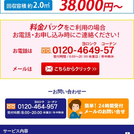
ーお問い合わせー
サービス内容