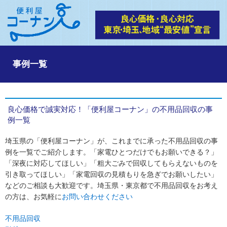
事例一覧
良心価格で誠実対応！「便利屋コーナン」の不用品回収の事
例一覧
埼玉県の「便利屋コーナン」が、これまでに承った不用品回収の事
例を一覧でご紹介します。「家電ひとつだけでもお願いできる？」
「深夜に対応してほしい」「粗大ごみで回収してもらえないものを
引き取ってほしい」「家電回収の見積もりを急ぎでお願いしたい」
などのご相談も大歓迎です。埼玉県・東京都で不用品回収をお考え
の方は、お気軽に
お問い合わせください
不用品回収