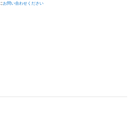
に
お問い合わせください