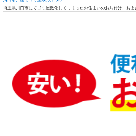
埼玉県川口市にてゴミ屋敷化してしまったお住まいのお片付け、およ