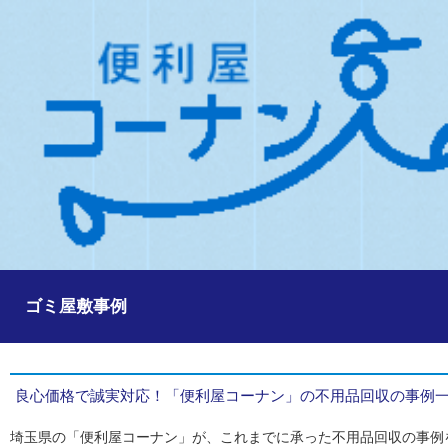
ゴミ屋敷事例
良心価格で誠実対応！「便利屋コーナン」の不用品回収の事例
埼玉県の「便利屋コーナン」が、これまでに承った不用品回収の事例