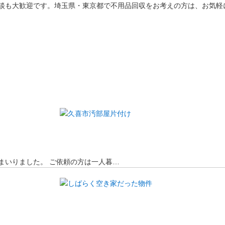
談も大歓迎です。埼玉県・東京都で不用品回収をお考えの方は、お気軽
まいりました。 ご依頼の方は一人暮…