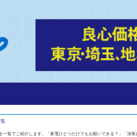
一覧
を一覧でご紹介します。「家電ひとつだけでもお願いできる？」「深夜