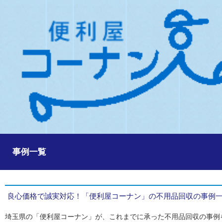
事例一覧
良心価格で誠実対応！「便利屋コーナン」の不用品回収の事例
埼玉県の「便利屋コーナン」が、これまでに承った不用品回収の事例