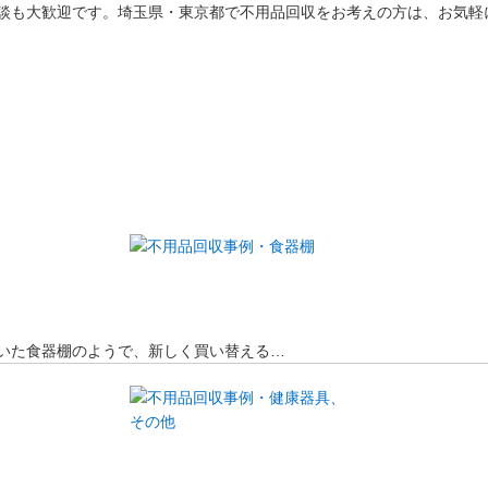
談も大歓迎です。埼玉県・東京都で不用品回収をお考えの方は、お気軽
いた食器棚のようで、新しく買い替える…