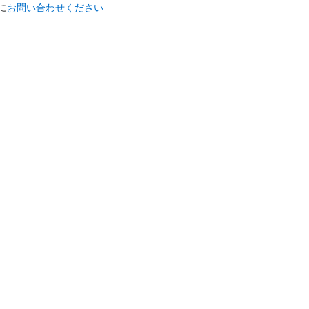
に
お問い合わせください