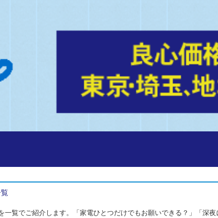
一覧
を一覧でご紹介します。「家電ひとつだけでもお願いできる？」「深夜