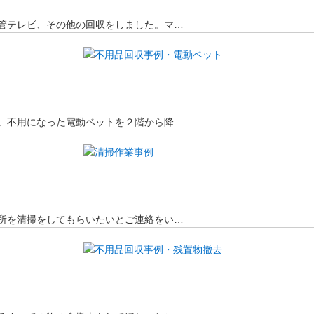
管テレビ、その他の回収をしました。マ…
。不用になった電動ベットを２階から降…
所を清掃をしてもらいたいとご連絡をい…