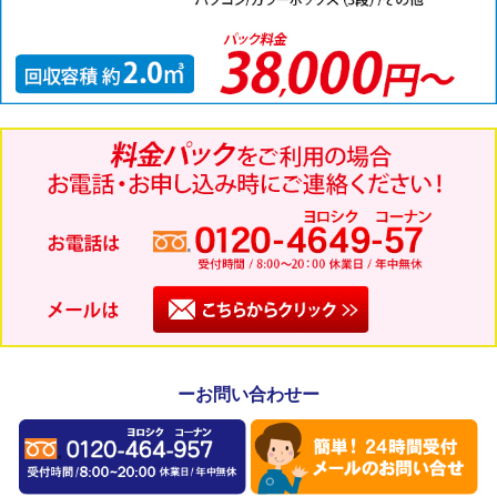
ーお問い合わせー