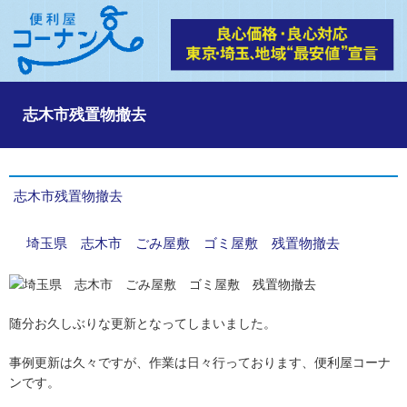
志木市残置物撤去
志木市残置物撤去
埼玉県 志木市 ごみ屋敷 ゴミ屋敷 残置物撤去
随分お久しぶりな更新となってしまいました。
事例更新は久々ですが、作業は日々行っております、便利屋コーナ
ンです。