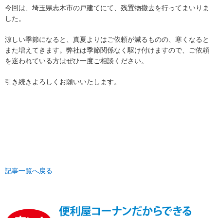
今回は、埼玉県志木市の戸建てにて、残置物撤去を行ってまいりま
した。
涼しい季節になると、真夏よりはご依頼が減るものの、寒くなると
また増えてきます。弊社は季節関係なく駆け付けますので、ご依頼
を迷われている方はぜひ一度ご相談ください。
引き続きよろしくお願いいたします。
記事一覧へ戻る